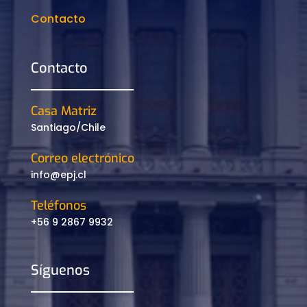
Contacto
Contacto
Casa Matriz
Santiago/Chile
Correo electrónico
info@epj.cl
Teléfonos
+56 9 2867 9932
Síguenos