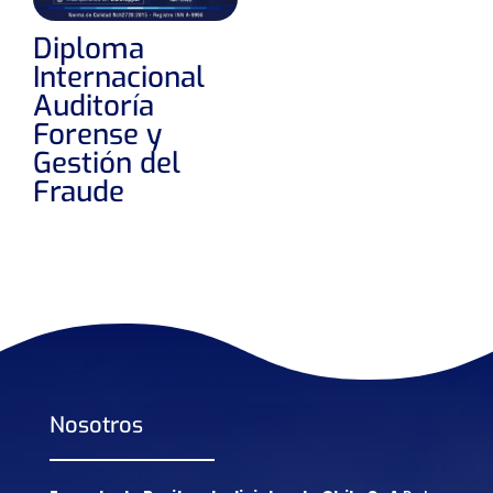
Diploma
Internacional
Auditoría
Forense y
Gestión del
Fraude
Nosotros