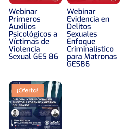
Webinar
Webinar
Primeros
Evidencia en
Auxilios
Delitos
Psicológicos a
Sexuales
Víctimas de
Enfoque
Violencia
Criminalístico
Sexual GES 86
para Matronas
GES86
¡Oferta!