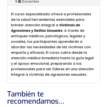
👨‍🏫 Docentes
El curso especializado ofrece a profesionales
de la salud herramientas esenciales para
brindar atención integral a
Víctimas de
Agresiones y Delitos Sexuales
. A través de
enfoques médicos, psicológicos, legales y
sociales, los participantes aprenderán a
abordar las necesidades de las víctimas con
empatía y eficacia. El curso cubre desde la
atención médica inmediata hasta la guía legal
y el apoyo emocional, preparando a los
profesionales para ser líderes en una atención
integral a víctimas de agresiones sexuales.
También te
recomendamos…