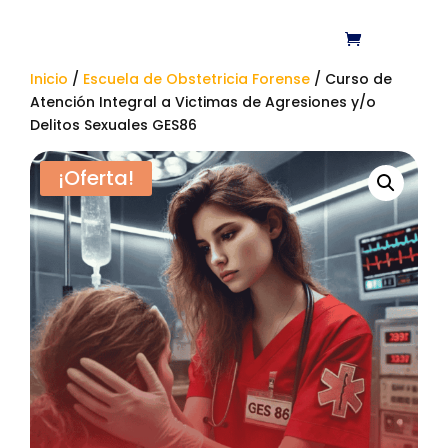
Inicio
/
Escuela de Obstetricia Forense
/ Curso de
Atención Integral a Victimas de Agresiones y/o
Delitos Sexuales GES86
¡Oferta!