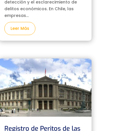
detección y el esclarecimiento de
delitos económicos. En Chile, las
empresas...
Leer Más
Registro de Peritos de las