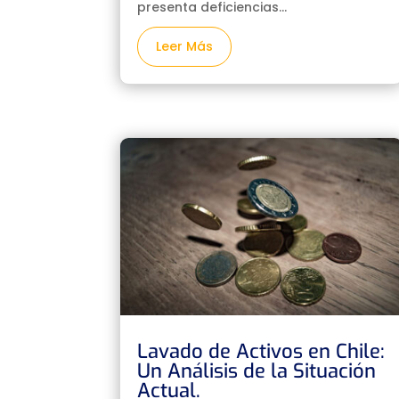
presenta deficiencias...
Leer Más
Lavado de Activos en Chile:
Un Análisis de la Situación
Actual.