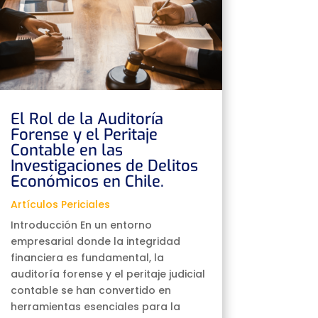
El Rol de la Auditoría
Forense y el Peritaje
Contable en las
Investigaciones de Delitos
Económicos en Chile.
Artículos Periciales
Introducción En un entorno
empresarial donde la integridad
financiera es fundamental, la
auditoría forense y el peritaje judicial
contable se han convertido en
herramientas esenciales para la