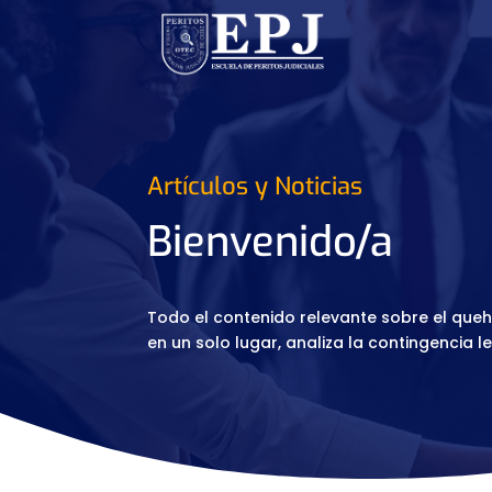
Artículos y Noticias
Bienvenido/a
Todo el contenido relevante sobre el quehac
en un solo lugar, analiza la contingencia l