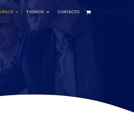
CURSOS
EVENTOS
CONTACTO