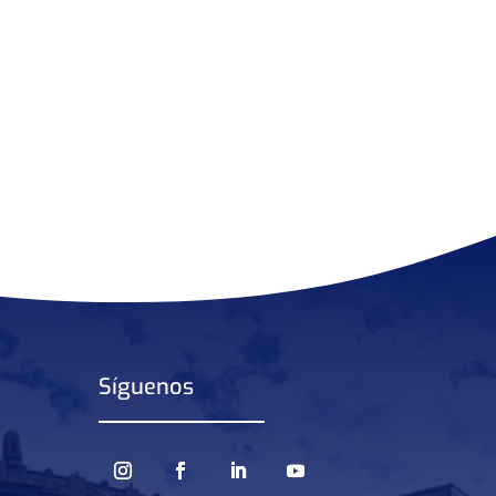
Síguenos