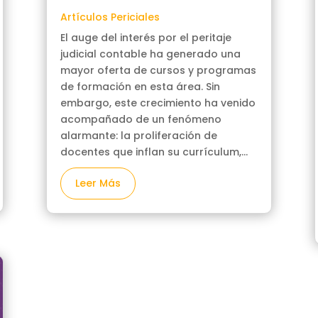
Artículos Periciales
El auge del interés por el peritaje
judicial contable ha generado una
mayor oferta de cursos y programas
de formación en esta área. Sin
embargo, este crecimiento ha venido
acompañado de un fenómeno
alarmante: la proliferación de
docentes que inflan su currículum,...
Leer Más