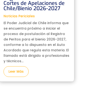
Cortes de Apelaciones de
Chile/Bienio 2026-2027
Noticias Periciales
El Poder Judicial de Chile informa que
se encuentra próximo a iniciar el
proceso de postulación al Registro
de Peritos para el bienio 2026-2027,
conforme a lo dispuesto en el Auto
Acordado que regula esta materia. El
llamado está dirigido a profesionales
y técnicos...
Leer Más