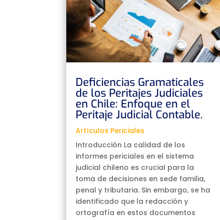
Deficiencias Gramaticales
de los Peritajes Judiciales
en Chile: Enfoque en el
Peritaje Judicial Contable.
Artículos Periciales
Introducción La calidad de los
informes periciales en el sistema
judicial chileno es crucial para la
toma de decisiones en sede familia,
penal y tributaria. Sin embargo, se ha
identificado que la redacción y
ortografía en estos documentos