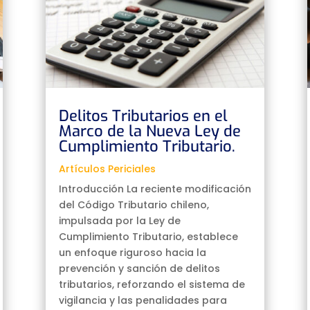
Delitos Tributarios en el
Marco de la Nueva Ley de
Cumplimiento Tributario.
Artículos Periciales
Introducción La reciente modificación
del Código Tributario chileno,
impulsada por la Ley de
Cumplimiento Tributario, establece
un enfoque riguroso hacia la
prevención y sanción de delitos
tributarios, reforzando el sistema de
vigilancia y las penalidades para