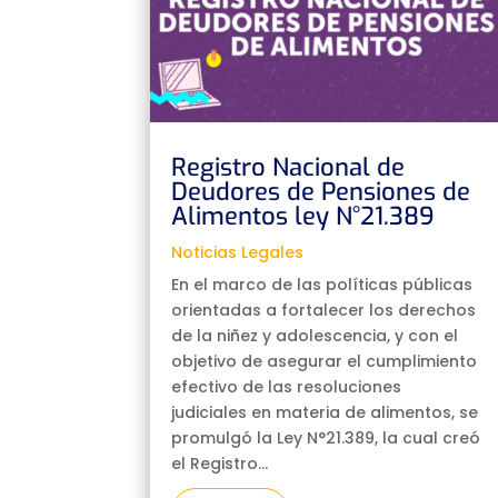
Registro Nacional de
Deudores de Pensiones de
Alimentos ley N°21.389
Noticias Legales
En el marco de las políticas públicas
orientadas a fortalecer los derechos
de la niñez y adolescencia, y con el
objetivo de asegurar el cumplimiento
efectivo de las resoluciones
judiciales en materia de alimentos, se
promulgó la Ley N°21.389, la cual creó
el Registro...