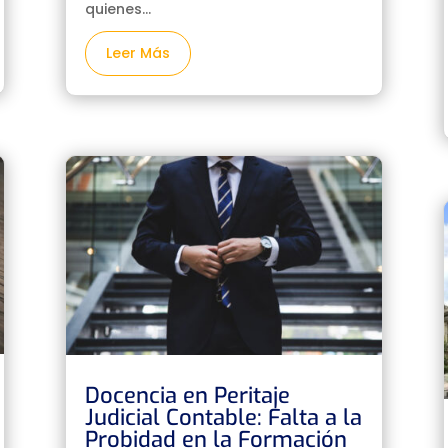
quienes...
Leer Más
Docencia en Peritaje
Judicial Contable: Falta a la
Probidad en la Formación