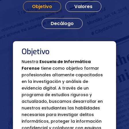
Objetivo
Valores
Decálogo
Objetivo
Nuestra
Escuela de Informática
Forense
tiene como objetivo formar
profesionales altamente capacitados
en la investigación y análisis de
evidencia digital. A través de un
programa de estudios riguroso y
actualizado, buscamos desarrollar en
nuestros estudiantes las habilidades
necesarias para investigar delitos
informáticos, proteger la información
confidencial y colaborar con equipos