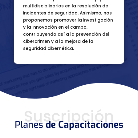
multidisciplinarios en la resolución de
incidentes de seguridad. Asimismo, nos
proponemos promover la investigación
y la innovación en el campo,
contribuyendo así a la prevención del
cibercrimen y a la mejora de la
seguridad cibernética.
Suscripción
Planes
de Capacitaciones