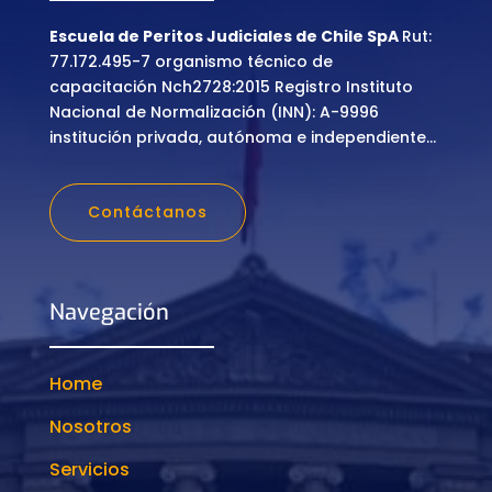
Escuela de Peritos Judiciales de Chile SpA
Rut:
77.172.495-7 organismo técnico de
capacitación Nch2728:2015 Registro Instituto
Nacional de Normalización (INN): A-9996
institución privada, autónoma e independiente…
Contáctanos
Navegación
Home
Nosotros
Servicios