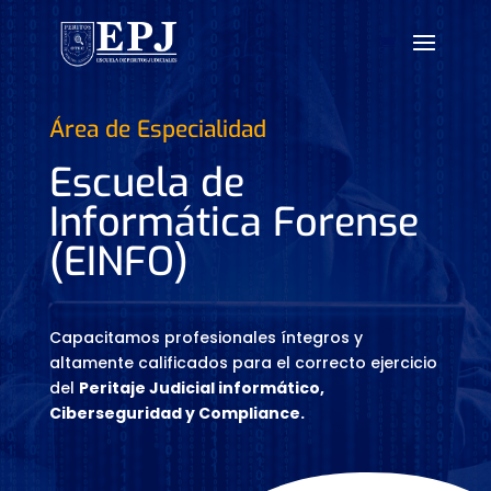
Área de Especialidad
Escuela de
Informática Forense
(EINFO)
Capacitamos profesionales íntegros y
altamente calificados
para el correcto ejercicio
del
Peritaje Judicial informático,
Ciberseguridad y Compliance.