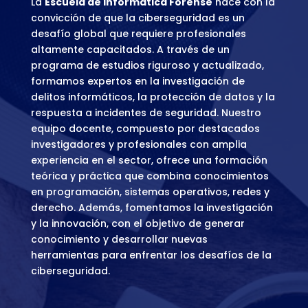
La
Escuela de Informática Forense
nace con la
convicción de que la ciberseguridad es un
desafío global que requiere profesionales
altamente capacitados. A través de un
programa de estudios riguroso y actualizado,
formamos expertos en la investigación de
delitos informáticos, la protección de datos y la
respuesta a incidentes de seguridad. Nuestro
equipo docente, compuesto por destacados
investigadores y profesionales con amplia
experiencia en el sector, ofrece una formación
teórica y práctica que combina conocimientos
en programación, sistemas operativos, redes y
derecho. Además, fomentamos la investigación
y la innovación, con el objetivo de generar
conocimiento y desarrollar nuevas
herramientas para enfrentar los desafíos de la
ciberseguridad.