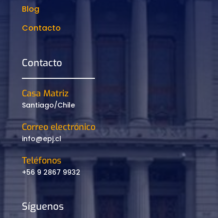
Blog
Contacto
Contacto
Casa Matriz
Santiago/Chile
Correo electrónico
info@epj.cl
Teléfonos
+56 9 2867 9932
Síguenos