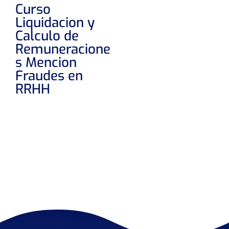
Curso
Liquidacion y
Calculo de
Remuneracione
s Mencion
Fraudes en
RRHH