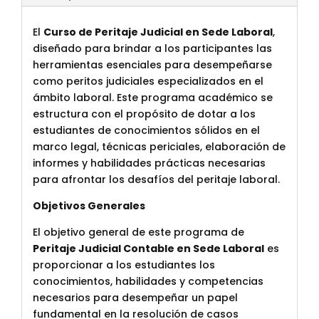
El
Curso de Peritaje Judicial en Sede Laboral
,
diseñado para brindar a los participantes las
herramientas esenciales para desempeñarse
como peritos judiciales especializados en el
ámbito laboral. Este programa académico se
estructura con el propósito de dotar a los
estudiantes de conocimientos sólidos en el
marco legal, técnicas periciales, elaboración de
informes y habilidades prácticas necesarias
para afrontar los desafíos del peritaje laboral.
Objetivos Generales
El objetivo general de este programa de
Peritaje Judicial Contable en Sede Laboral
es
proporcionar a los estudiantes los
conocimientos, habilidades y competencias
necesarios para desempeñar un papel
fundamental en la resolución de casos