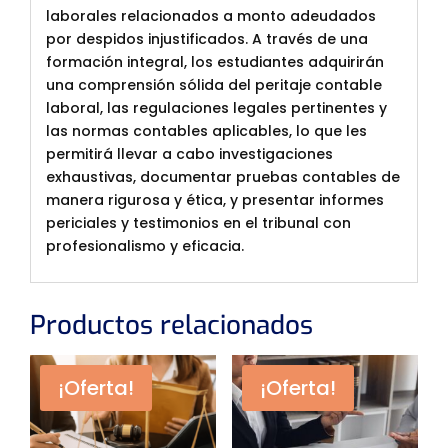
laborales relacionados a monto adeudados
por despidos injustificados. A través de una
formación integral, los estudiantes adquirirán
una comprensión sólida del peritaje contable
laboral, las regulaciones legales pertinentes y
las normas contables aplicables, lo que les
permitirá llevar a cabo investigaciones
exhaustivas, documentar pruebas contables de
manera rigurosa y ética, y presentar informes
periciales y testimonios en el tribunal con
profesionalismo y eficacia.
Productos relacionados
¡Oferta!
¡Oferta!