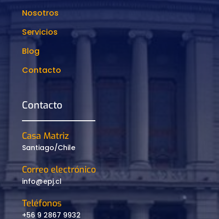
Nosotros
Servicios
Blog
Contacto
Contacto
Casa Matriz
Santiago/Chile
Correo electrónico
info@epj.cl
Teléfonos
+56 9 2867 9932