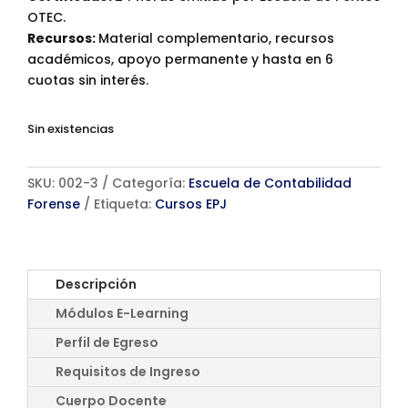
OTEC.
Recursos:
Material complementario, recursos
académicos, apoyo permanente y hasta en 6
cuotas sin interés.
Sin existencias
SKU:
002-3
Categoría:
Escuela de Contabilidad
Forense
Etiqueta:
Cursos EPJ
Descripción
Módulos E-Learning
Perfil de Egreso
Requisitos de Ingreso
Cuerpo Docente