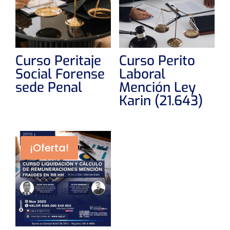
Curso Peritaje
Curso Perito
Social Forense
Laboral
sede Penal
Mención Ley
Karin (21.643)
¡Oferta!