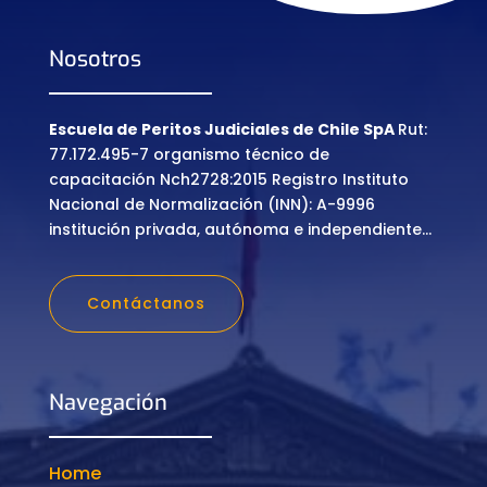
Nosotros
Escuela de Peritos Judiciales de Chile SpA
Rut:
77.172.495-7 organismo técnico de
capacitación Nch2728:2015 Registro Instituto
Nacional de Normalización (INN): A-9996
institución privada, autónoma e independiente…
Contáctanos
Navegación
Home