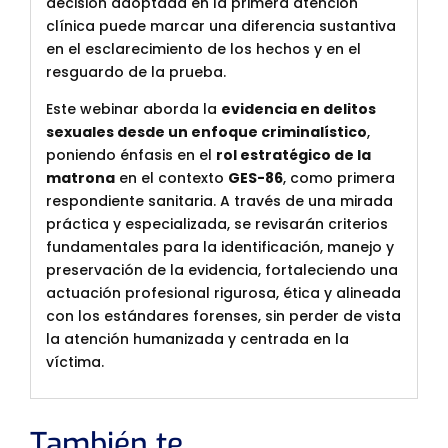
decisión adoptada en la primera atención
clínica puede marcar una diferencia sustantiva
en el esclarecimiento de los hechos y en el
resguardo de la prueba.
Este webinar aborda la
evidencia en delitos
sexuales desde un enfoque criminalístico
,
poniendo énfasis en el
rol estratégico de la
matrona
en el contexto
GES-86
, como primera
respondiente sanitaria. A través de una mirada
práctica y especializada, se revisarán criterios
fundamentales para la identificación, manejo y
preservación de la evidencia, fortaleciendo una
actuación profesional rigurosa, ética y alineada
con los estándares forenses, sin perder de vista
la atención humanizada y centrada en la
víctima.
También te