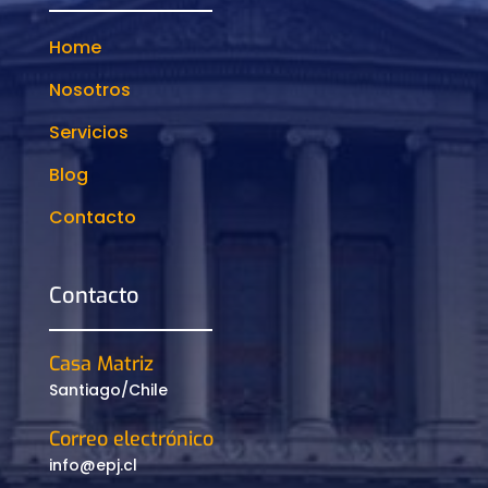
Home
Nosotros
Servicios
Blog
Contacto
Contacto
Casa Matriz
Santiago/Chile
Correo electrónico
info@epj.cl