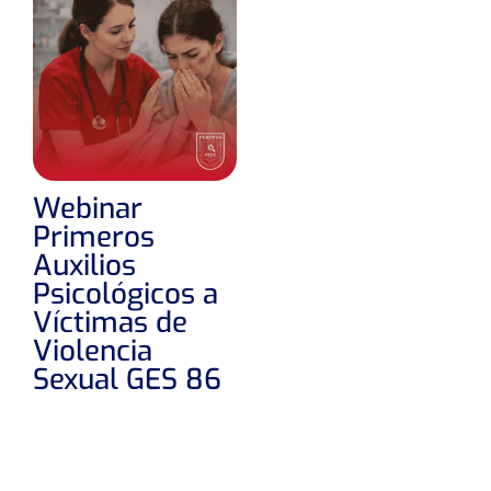
Webinar
Primeros
Auxilios
Psicológicos a
Víctimas de
Violencia
Sexual GES 86