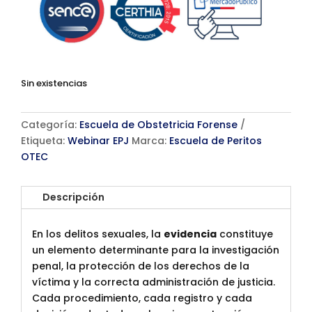
Sin existencias
Categoría:
Escuela de Obstetricia Forense
Etiqueta:
Webinar EPJ
Marca:
Escuela de Peritos
OTEC
Descripción
En los delitos sexuales, la
evidencia
constituye
un elemento determinante para la investigación
penal, la protección de los derechos de la
víctima y la correcta administración de justicia.
Cada procedimiento, cada registro y cada