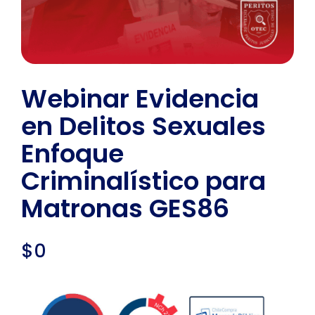
Webinar Evidencia
en Delitos Sexuales
Enfoque
Criminalístico para
Matronas GES86
$
0