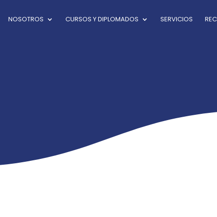
NOSOTROS
CURSOS Y DIPLOMADOS
SERVICIOS
RE