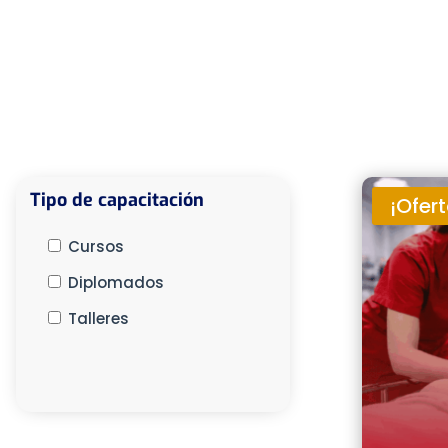
Tipo de capacitación
¡Ofert
Cursos
Diplomados
Talleres