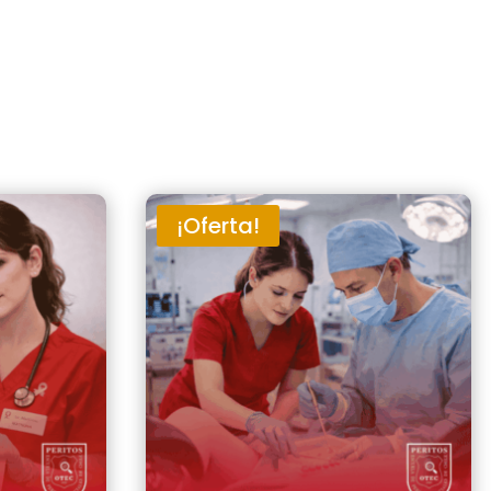
¡Oferta!