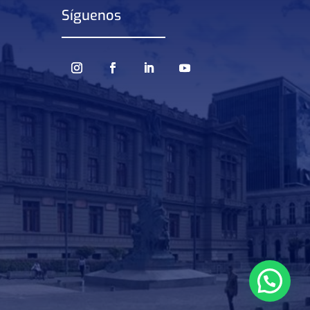
Síguenos