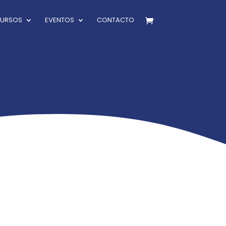
CURSOS
EVENTOS
CONTACTO