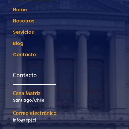
Home
Nosotros
Servicios
Blog
Contacto
Contacto
Casa Matriz
Santiago/Chile
Correo electrónico
info@epj.cl