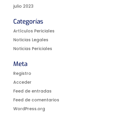
julio 2023
Categorías
Artículos Periciales
Noticias Legales
Noticias Periciales
Meta
Registro
Acceder
Feed de entradas
Feed de comentarios
WordPress.org