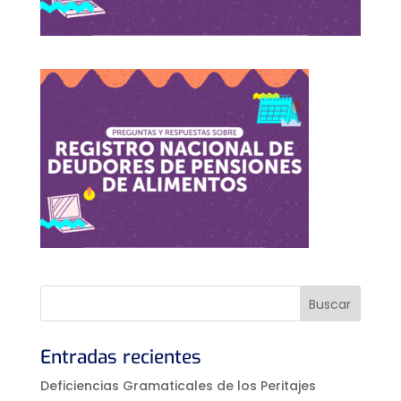
Entradas recientes
Deficiencias Gramaticales de los Peritajes