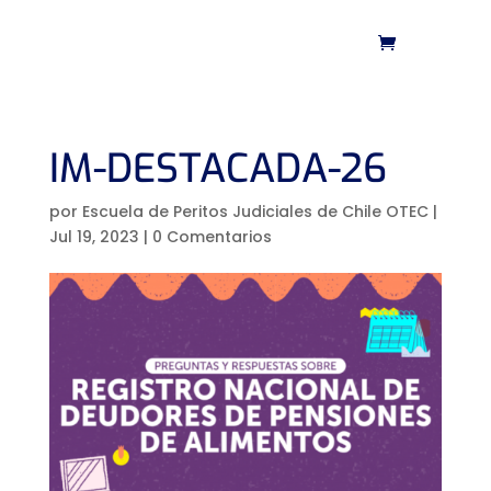
IM-DESTACADA-26
por
Escuela de Peritos Judiciales de Chile OTEC
|
Jul 19, 2023
|
0 Comentarios