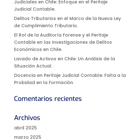
Judiciales en Chile: Enfoque en el Peritaje
Judicial Contable.
Delitos Tributarios en el Marco de la Nueva Ley
de Cumplimiento Tributario.
El Rol de la Auditoría Forense y el Peritaje
Contable en las Investigaciones de Delitos
Económicos en Chile.
Lavado de Activos en Chile: Un Análisis de la
Situación Actual.
Docencia en Peritaje Judicial Contable: Falta a la
Probidad en la Formación
Comentarios recientes
Archivos
abril 2025
marzo 2025