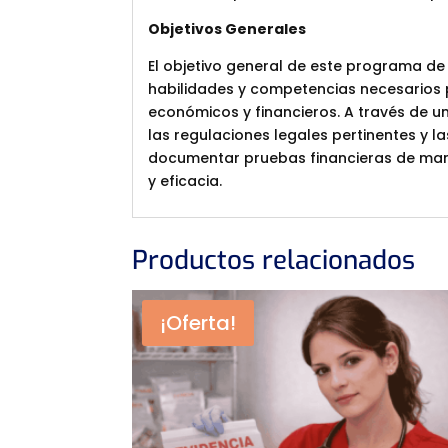
Objetivos Generales
El objetivo general de este programa d
habilidades y competencias necesarios 
económicos y financieros. A través de un
las regulaciones legales pertinentes y l
documentar pruebas financieras de manera
y eficacia.
Productos relacionados
¡Oferta!