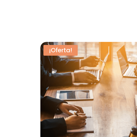
¡Oferta!