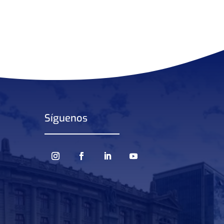
Síguenos