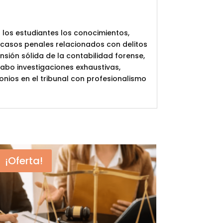
 los estudiantes los conocimientos,
casos penales relacionados con delitos
sión sólida de la contabilidad forense,
cabo investigaciones exhaustivas,
onios en el tribunal con profesionalismo
¡Oferta!