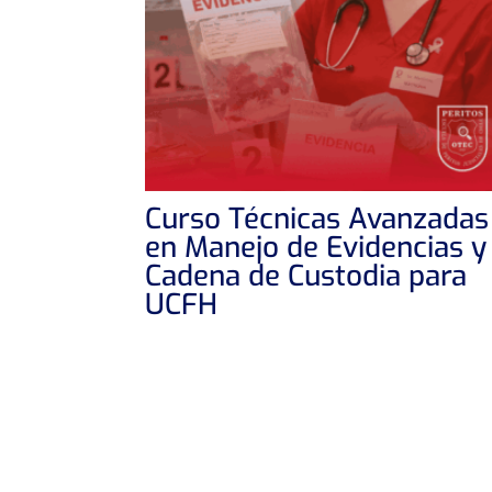
Curso Técnicas Avanzadas
en Manejo de Evidencias y
Cadena de Custodia para
UCFH