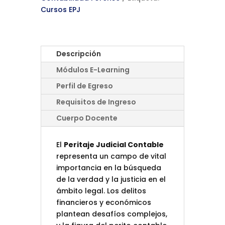
Cursos EPJ
Descripción
Módulos E-Learning
Perfil de Egreso
Requisitos de Ingreso
Cuerpo Docente
El
Peritaje Judicial Contable
representa un campo de vital
importancia en la búsqueda
de la verdad y la justicia en el
ámbito legal. Los delitos
financieros y económicos
plantean desafíos complejos,