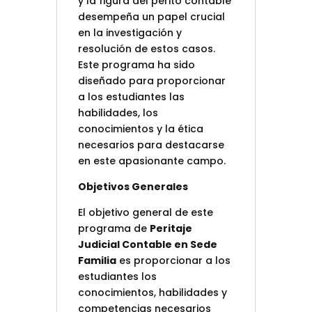
y la figura del perito contable
desempeña un papel crucial
en la investigación y
resolución de estos casos.
Este programa ha sido
diseñado para proporcionar
a los estudiantes las
habilidades, los
conocimientos y la ética
necesarios para destacarse
en este apasionante campo.
Objetivos Generales
El objetivo general de este
programa de
Peritaje
Judicial Contable en Sede
Familia
es proporcionar a los
estudiantes los
conocimientos, habilidades y
competencias necesarios