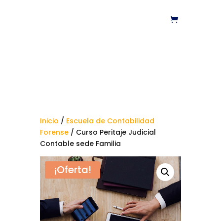
Inicio
/
Escuela de Contabilidad
Forense
/ Curso Peritaje Judicial
Contable sede Familia
¡Oferta!