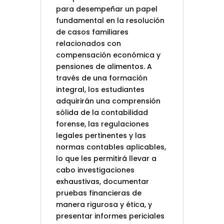
para desempeñar un papel
fundamental en la resolución
de casos familiares
relacionados con
compensación económica y
pensiones de alimentos. A
través de una formación
integral, los estudiantes
adquirirán una comprensión
sólida de la contabilidad
forense, las regulaciones
legales pertinentes y las
normas contables aplicables,
lo que les permitirá llevar a
cabo investigaciones
exhaustivas, documentar
pruebas financieras de
manera rigurosa y ética, y
presentar informes periciales