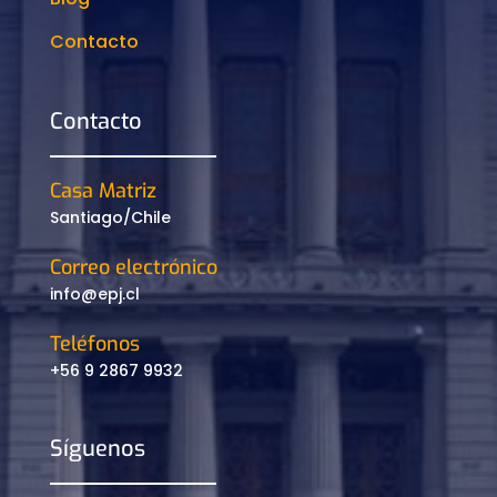
Contacto
Contacto
Casa Matriz
Santiago/Chile
Correo electrónico
info@epj.cl
Teléfonos
+56 9 2867 9932
Síguenos