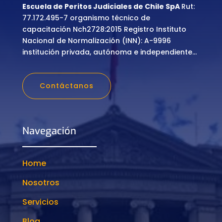
Escuela de Peritos Judiciales de Chile SpA
Rut:
77.172.495-7 organismo técnico de
capacitación Nch2728:2015 Registro Instituto
Nacional de Normalización (INN): A-9996
institución privada, autónoma e independiente…
Contáctanos
Navegación
Home
Nosotros
Servicios
Blog