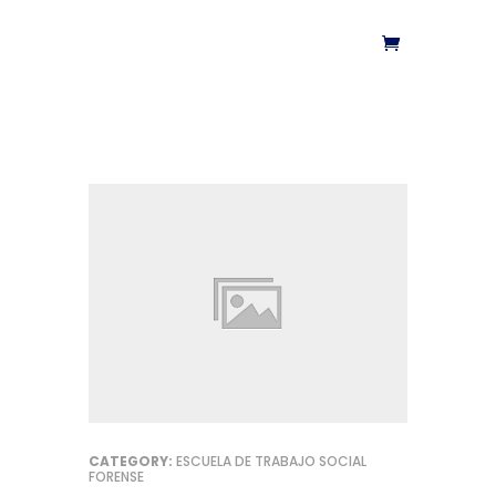
CATEGORY:
ESCUELA DE TRABAJO SOCIAL
FORENSE