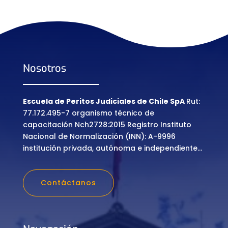
Nosotros
Escuela de Peritos Judiciales de Chile SpA
Rut:
77.172.495-7 organismo técnico de
capacitación Nch2728:2015 Registro Instituto
Nacional de Normalización (INN): A-9996
institución privada, autónoma e independiente…
Contáctanos