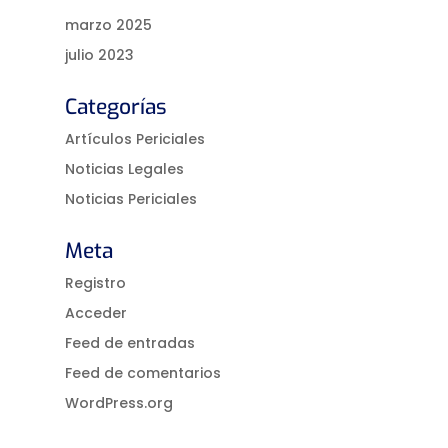
marzo 2025
julio 2023
Categorías
Artículos Periciales
Noticias Legales
Noticias Periciales
Meta
Registro
Acceder
Feed de entradas
Feed de comentarios
WordPress.org