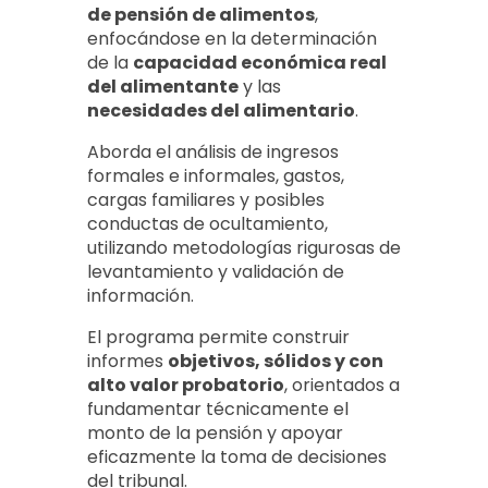
de pensión de alimentos
,
enfocándose en la determinación
de la
capacidad económica real
del alimentante
y las
necesidades del alimentario
.
Aborda el análisis de ingresos
formales e informales, gastos,
cargas familiares y posibles
conductas de ocultamiento,
utilizando metodologías rigurosas de
levantamiento y validación de
información.
El programa permite construir
informes
objetivos, sólidos y con
alto valor probatorio
, orientados a
fundamentar técnicamente el
monto de la pensión y apoyar
eficazmente la toma de decisiones
del tribunal.