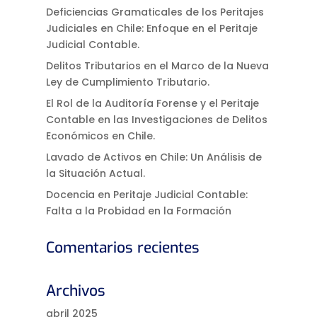
Deficiencias Gramaticales de los Peritajes
Judiciales en Chile: Enfoque en el Peritaje
Judicial Contable.
Delitos Tributarios en el Marco de la Nueva
Ley de Cumplimiento Tributario.
El Rol de la Auditoría Forense y el Peritaje
Contable en las Investigaciones de Delitos
Económicos en Chile.
Lavado de Activos en Chile: Un Análisis de
la Situación Actual.
Docencia en Peritaje Judicial Contable:
Falta a la Probidad en la Formación
Comentarios recientes
Archivos
abril 2025