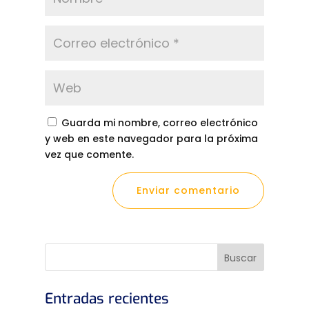
Guarda mi nombre, correo electrónico
y web en este navegador para la próxima
vez que comente.
Entradas recientes