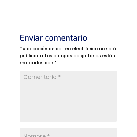
Enviar comentario
Tu dirección de correo electrónico no será
publicada.
Los campos obligatorios están
marcados con
*