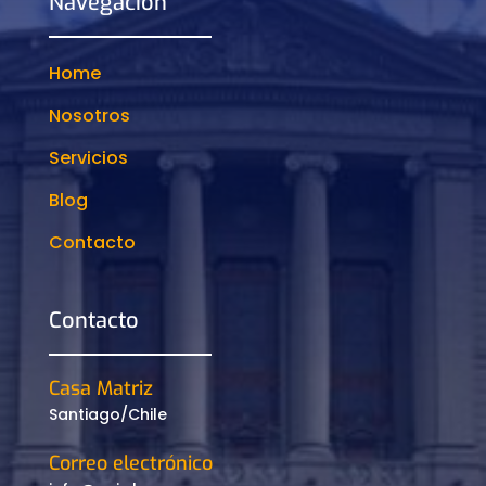
Navegación
Home
Nosotros
Servicios
Blog
Contacto
Contacto
Casa Matriz
Santiago/Chile
Correo electrónico