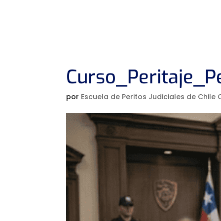
Curso_Peritaje_P
por
Escuela de Peritos Judiciales de Chile