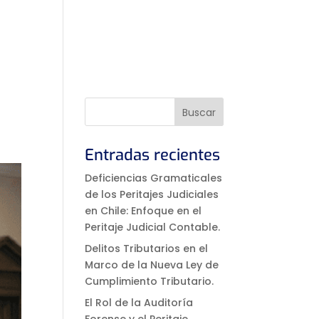
CURSOS
EVENTOS
CONTACTO
Entradas recientes
Deficiencias Gramaticales
de los Peritajes Judiciales
en Chile: Enfoque en el
Peritaje Judicial Contable.
Delitos Tributarios en el
Marco de la Nueva Ley de
Cumplimiento Tributario.
El Rol de la Auditoría