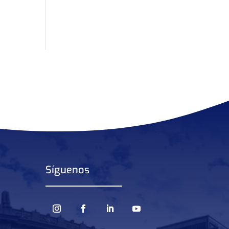
Síguenos