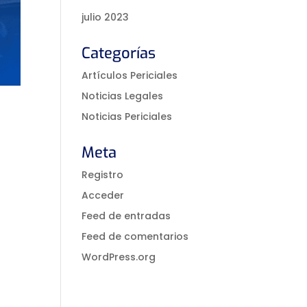
julio 2023
Categorías
Artículos Periciales
Noticias Legales
Noticias Periciales
Meta
Registro
Acceder
Feed de entradas
Feed de comentarios
WordPress.org