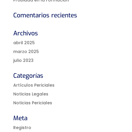
Comentarios recientes
Archivos
abril 2025
marzo 2025
julio 2023
Categorías
Artículos Periciales
Noticias Legales
Noticias Periciales
Meta
Registro