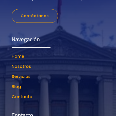
Contáctanos
Navegación
Home
Nosotros
Servicios
Blog
Contacto
Contacto