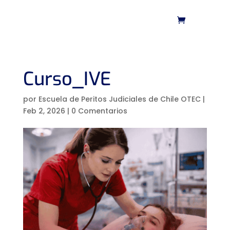
Curso_IVE
por
Escuela de Peritos Judiciales de Chile OTEC
|
Feb 2, 2026
|
0 Comentarios