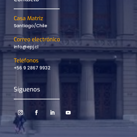
Casa Matriz
Santiago/Chile
Correo electrónico
info@epj.cl
Teléfonos
+56 9 2867 9932
Síguenos