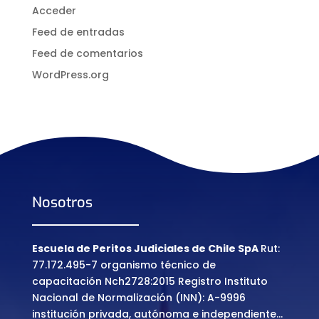
Acceder
Feed de entradas
Feed de comentarios
WordPress.org
Nosotros
Escuela de Peritos Judiciales de Chile SpA
Rut:
77.172.495-7 organismo técnico de
capacitación Nch2728:2015 Registro Instituto
Nacional de Normalización (INN): A-9996
institución privada, autónoma e independiente…