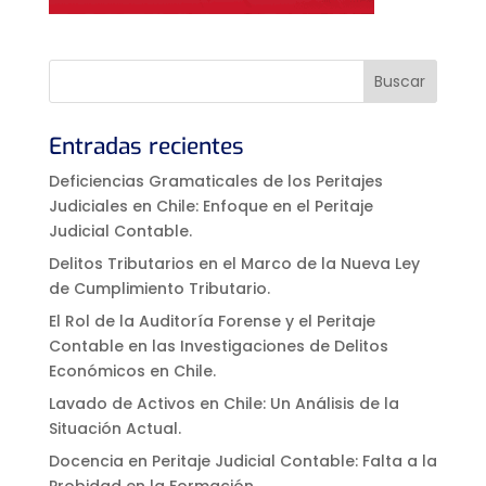
Entradas recientes
Deficiencias Gramaticales de los Peritajes
Judiciales en Chile: Enfoque en el Peritaje
Judicial Contable.
Delitos Tributarios en el Marco de la Nueva Ley
de Cumplimiento Tributario.
El Rol de la Auditoría Forense y el Peritaje
Contable en las Investigaciones de Delitos
Económicos en Chile.
Lavado de Activos en Chile: Un Análisis de la
Situación Actual.
Docencia en Peritaje Judicial Contable: Falta a la
Probidad en la Formación