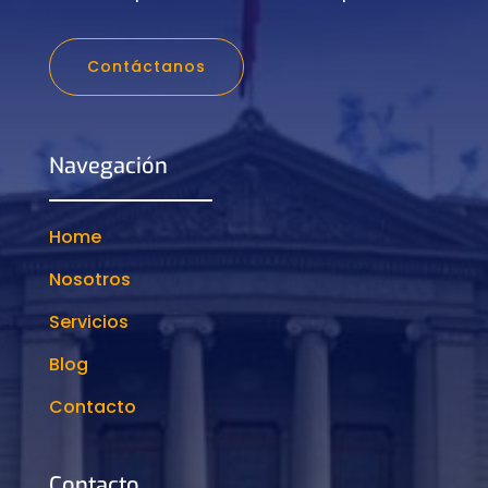
Contáctanos
Navegación
Home
Nosotros
Servicios
Blog
Contacto
Contacto