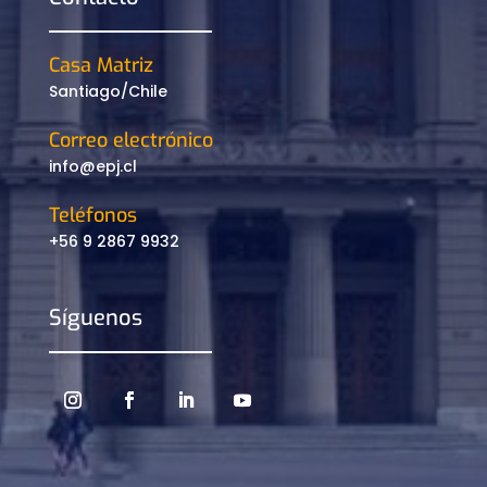
Casa Matriz
Santiago/Chile
Correo electrónico
info@epj.cl
Teléfonos
+56 9 2867 9932
Síguenos