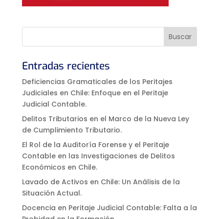
Entradas recientes
Deficiencias Gramaticales de los Peritajes
Judiciales en Chile: Enfoque en el Peritaje
Judicial Contable.
Delitos Tributarios en el Marco de la Nueva Ley
de Cumplimiento Tributario.
El Rol de la Auditoría Forense y el Peritaje
Contable en las Investigaciones de Delitos
Económicos en Chile.
Lavado de Activos en Chile: Un Análisis de la
Situación Actual.
Docencia en Peritaje Judicial Contable: Falta a la
Probidad en la Formación