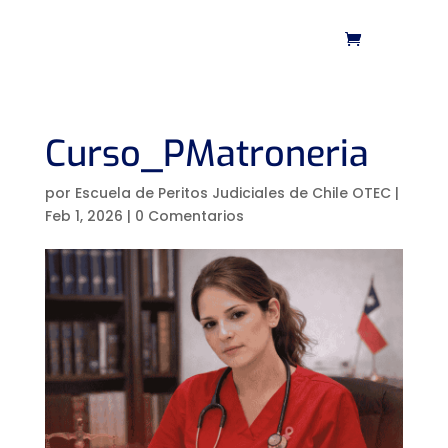
Curso_PMatroneria
por
Escuela de Peritos Judiciales de Chile OTEC
|
Feb 1, 2026
|
0 Comentarios