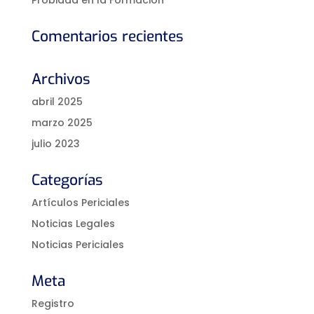
Comentarios recientes
Archivos
abril 2025
marzo 2025
julio 2023
Categorías
Artículos Periciales
Noticias Legales
Noticias Periciales
Meta
Registro