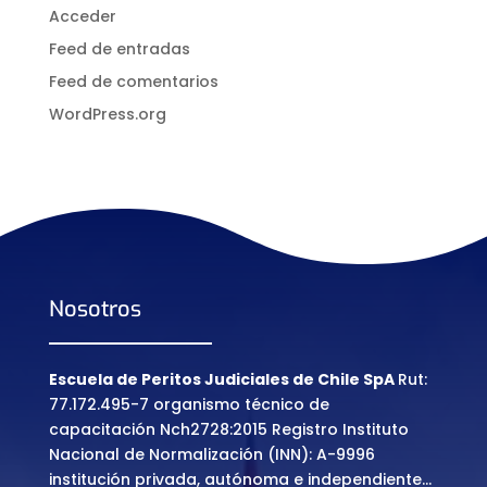
Acceder
Feed de entradas
Feed de comentarios
WordPress.org
Nosotros
Escuela de Peritos Judiciales de Chile SpA
Rut:
77.172.495-7 organismo técnico de
capacitación Nch2728:2015 Registro Instituto
Nacional de Normalización (INN): A-9996
institución privada, autónoma e independiente…