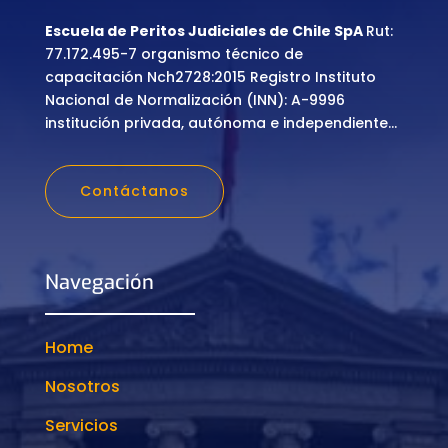
Escuela de Peritos Judiciales de Chile SpA
Rut:
77.172.495-7 organismo técnico de
capacitación Nch2728:2015 Registro Instituto
Nacional de Normalización (INN): A-9996
institución privada, autónoma e independiente…
Contáctanos
Navegación
Home
Nosotros
Servicios