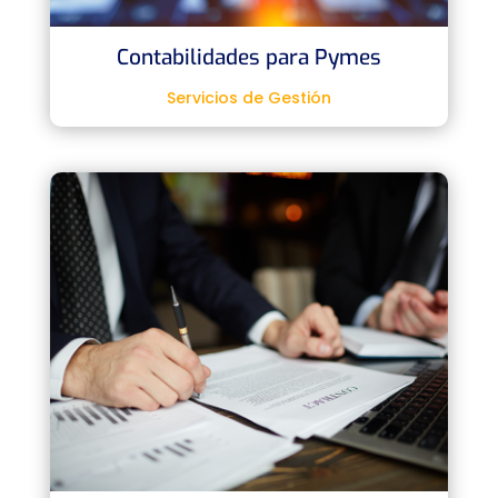
Contabilidades para Pymes
Servicios de Gestión