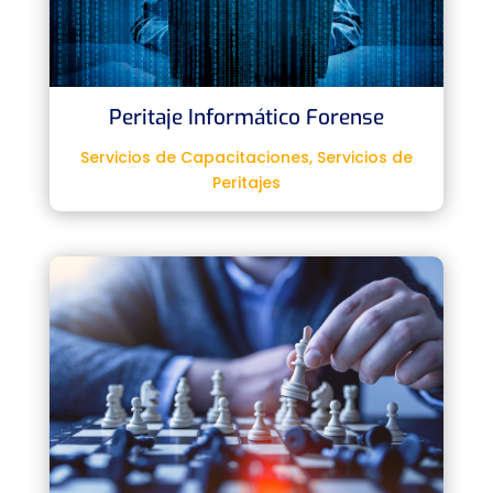
Peritaje Informático Forense
Servicios de Capacitaciones
,
Servicios de
Peritajes