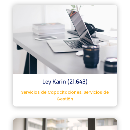
Ley Karin (21.643)
Servicios de Capacitaciones
,
Servicios de
Gestión