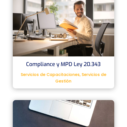
Compliance y MPD Ley 20.343
Servicios de Capacitaciones
,
Servicios de
Gestión