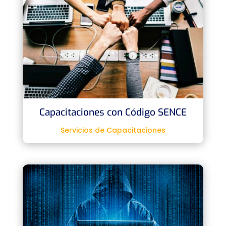
Capacitaciones con Código SENCE
Servicios de Capacitaciones