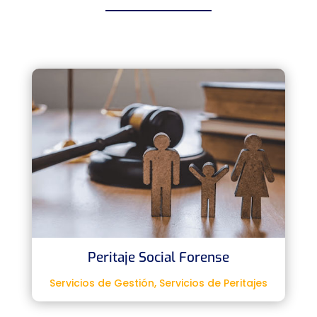
Peritaje Social Forense
Servicios de Gestión
,
Servicios de Peritajes