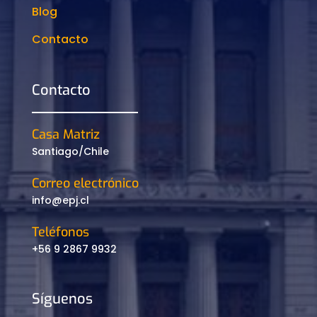
Blog
Contacto
Contacto
Casa Matriz
Santiago/Chile
Correo electrónico
info@epj.cl
Teléfonos
+56 9 2867 9932
Síguenos