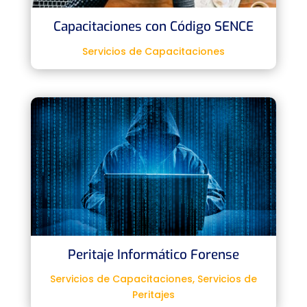
Capacitaciones con Código SENCE
Servicios de Capacitaciones
Peritaje Informático Forense
Servicios de Capacitaciones
,
Servicios de
Peritajes