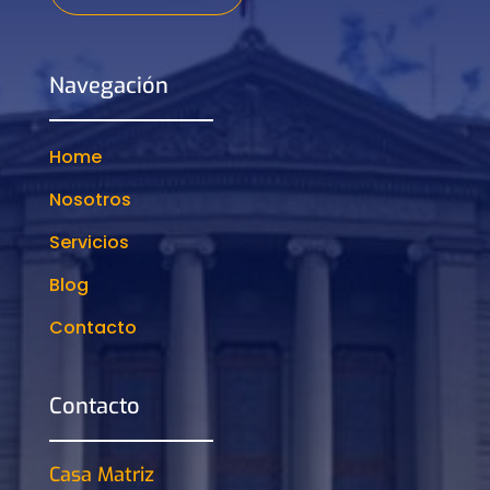
Navegación
Home
Nosotros
Servicios
Blog
Contacto
Contacto
Casa Matriz