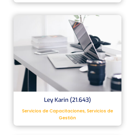
Ley Karin (21.643)
Servicios de Capacitaciones
,
Servicios de
Gestión