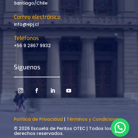
Santiago/Chile
Correo electrónico
info@epj.cl
Teléfonos
+56 9 2867 9932
Síguenos
Política de Privacidad
|
Términos y Condiciones
© 2026 Escuela de Peritos OTEC | Todos los
derechos reservados.