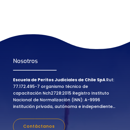
Nosotros
Escuela de Peritos Judiciales de Chile SpA
Rut:
77.172.495-7 organismo técnico de
capacitación Nch2728:2015 Registro Instituto
Nacional de Normalización (INN): A-9996
institución privada, autónoma e independiente…
Contáctanos