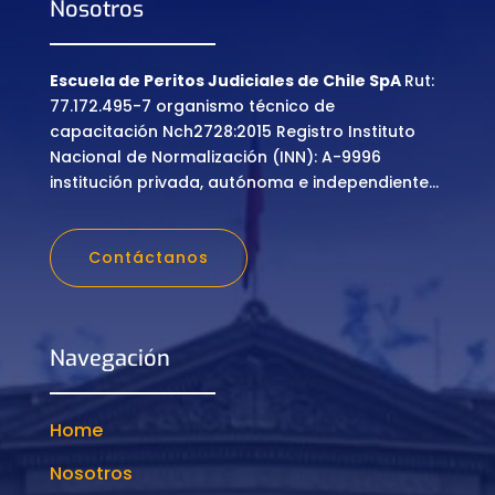
Nosotros
Escuela de Peritos Judiciales de Chile SpA
Rut:
77.172.495-7 organismo técnico de
capacitación Nch2728:2015 Registro Instituto
Nacional de Normalización (INN): A-9996
institución privada, autónoma e independiente…
Contáctanos
Navegación
Home
Nosotros