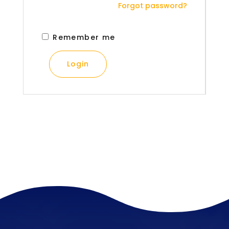
Forgot password?
Remember me