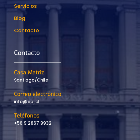
Servicios
Blog
Contacto
Contacto
Casa Matriz
Santiago/Chile
Correo electrónico
info@epj.cl
Teléfonos
+56 9 2867 9932