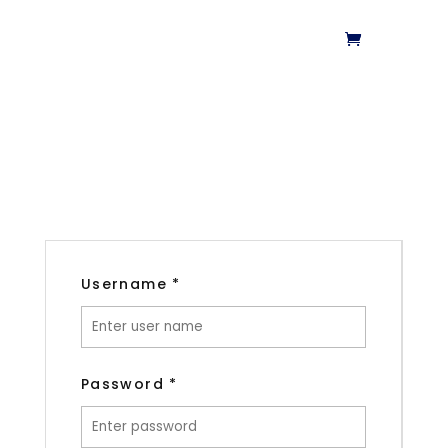
Username
*
Password
*