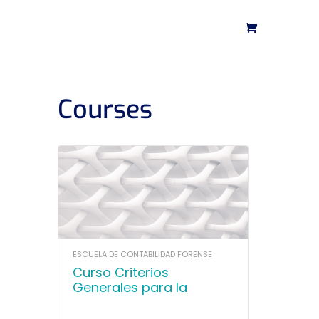
Courses
ESCUELA DE CONTABILIDAD FORENSE
Curso Criterios
Generales para la
Elaboración de Informes
Periciales