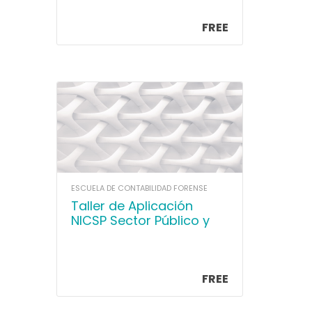
FREE
ESCUELA DE CONTABILIDAD FORENSE
Taller de Aplicación
NICSP Sector Público y
Municipal para No
Contadores
FREE