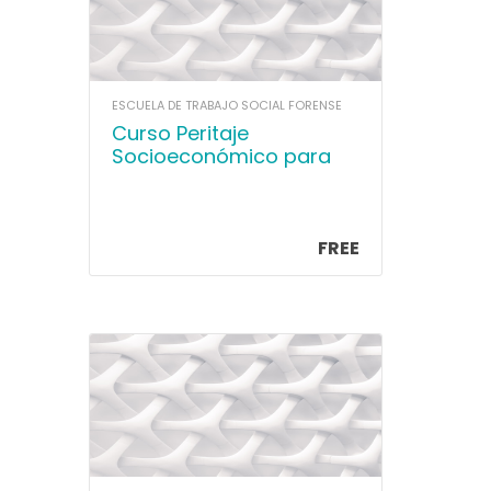
ESCUELA DE TRABAJO SOCIAL FORENSE
Curso Peritaje
Socioeconómico para
Tribunales de Familia
FREE