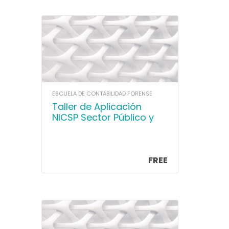
ESCUELA DE CONTABILIDAD FORENSE
Taller de Aplicación
NICSP Sector Público y
Municipal para
Contadores
FREE